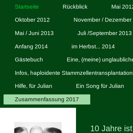
Startseite
Rückblick
Mai 201
Oktober 2012
November / Dezember
Mai / Juni 2013
Juli /September 2013
Anfang 2014
im Herbst... 2014
Gästebuch
Eine, (meine) unglaublic
Infos, haploidente Stammzellentransplantation
Hilfe, für Julian
Ein Song für Julian
Zusammenfassung 2017
10 Jahre ist